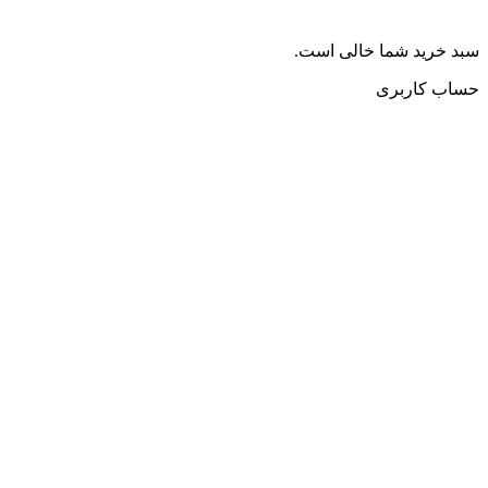
سبد خرید شما خالی است.
حساب کاربری