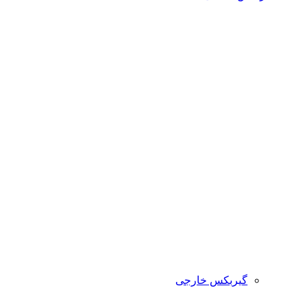
گیربکس خارجی