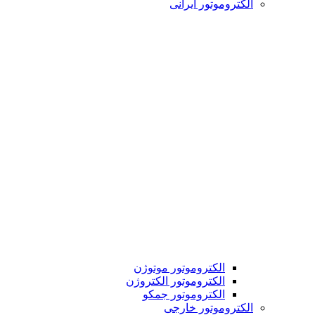
الکتروموتور ایرانی
الکتروموتور موتوژن
الکتروموتور الکتروژن
الکتروموتور جمکو
الکتروموتور خارجی