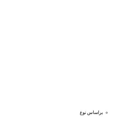
براساس نوع