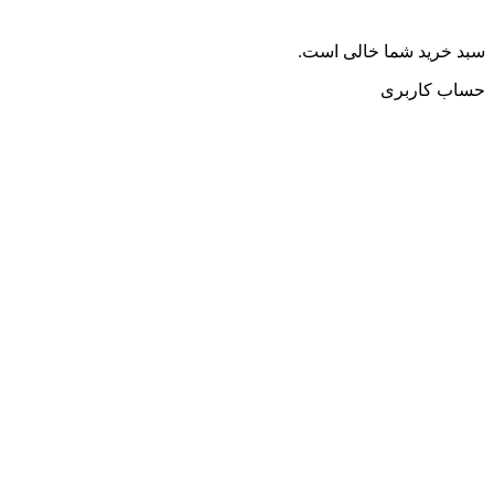
سبد خرید شما خالی است.
حساب کاربری