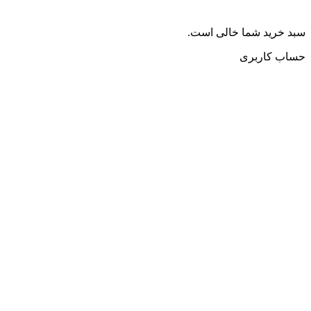
سبد خرید شما خالی است.
حساب کاربری