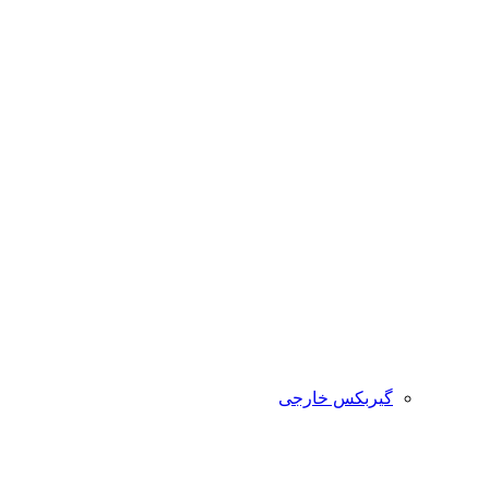
گیربکس خارجی