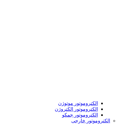
الکتروموتور موتوژن
الکتروموتور الکتروژن
الکتروموتور جمکو
الکتروموتور خارجی