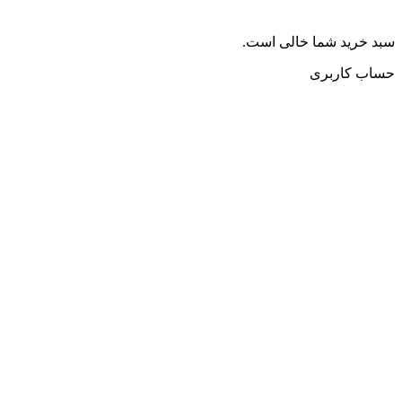
سبد خرید شما خالی است.
حساب کاربری