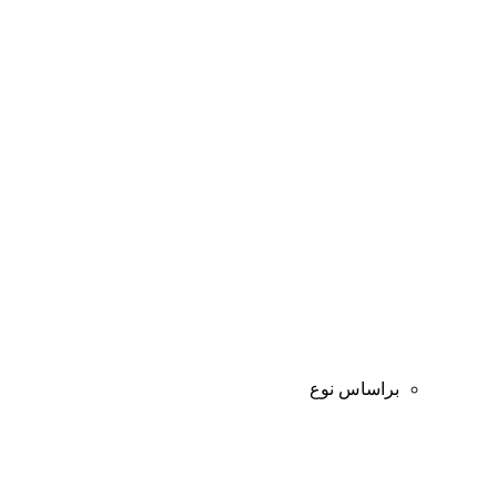
براساس نوع