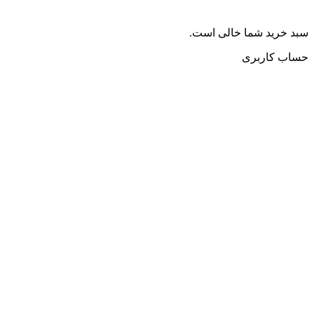
سبد خرید شما خالی است.
حساب کاربری