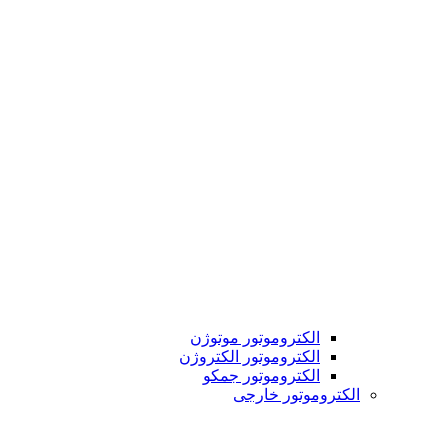
الکتروموتور موتوژن
الکتروموتور الکتروژن
الکتروموتور جمکو
الکتروموتور خارجی