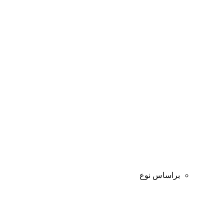
براساس نوع