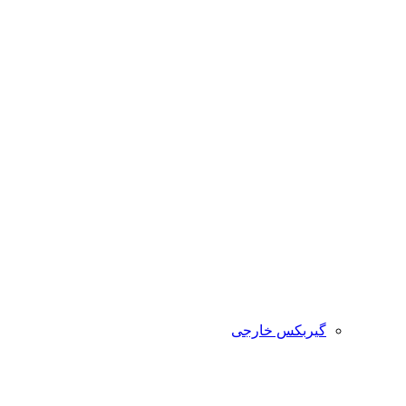
گیربکس خارجی