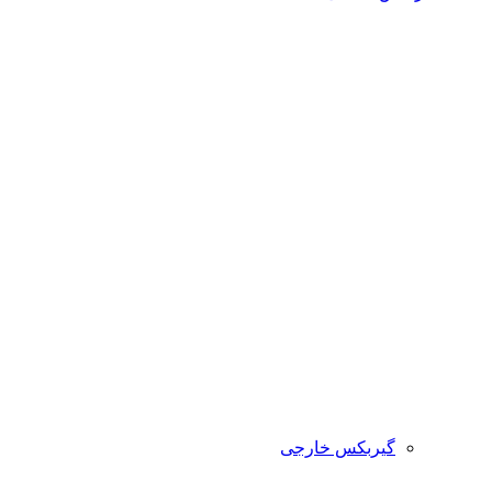
گیربکس خارجی