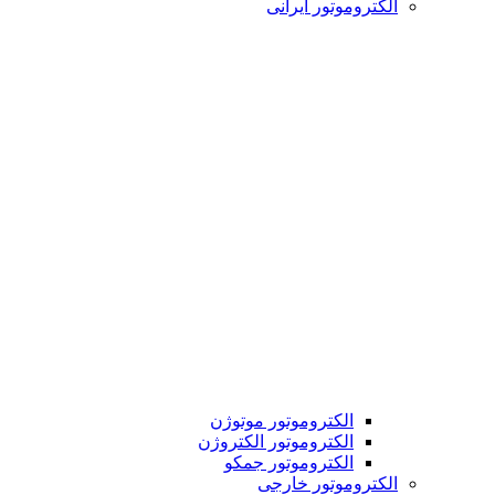
الکتروموتور ایرانی
الکتروموتور موتوژن
الکتروموتور الکتروژن
الکتروموتور جمکو
الکتروموتور خارجی