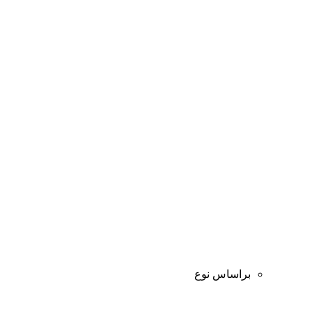
براساس نوع