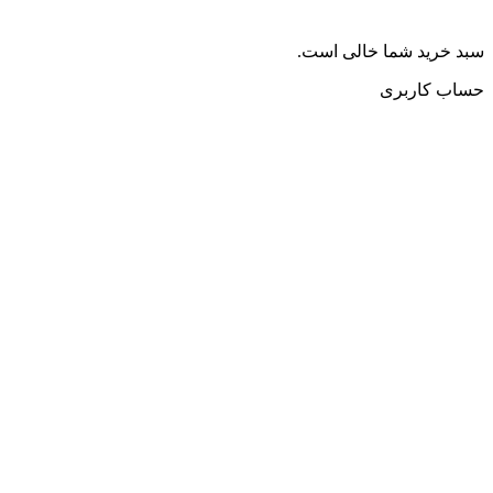
سبد خرید شما خالی است.
حساب کاربری