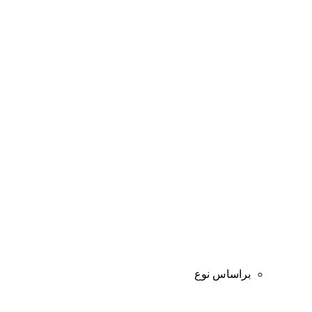
براساس نوع