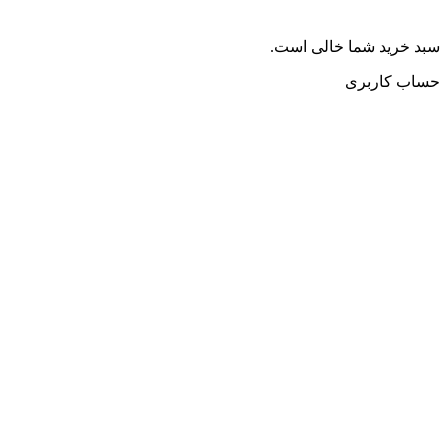
سبد خرید شما خالی است.
حساب کاربری