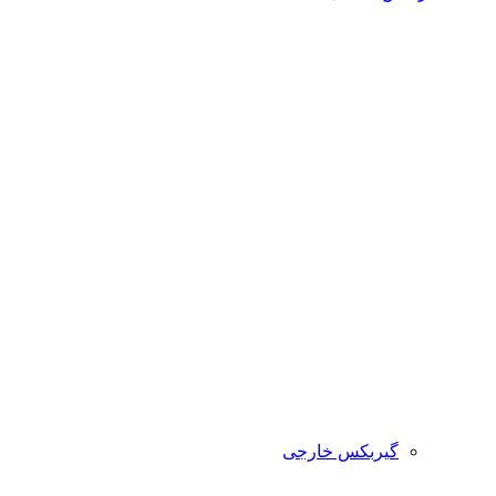
گیربکس خارجی