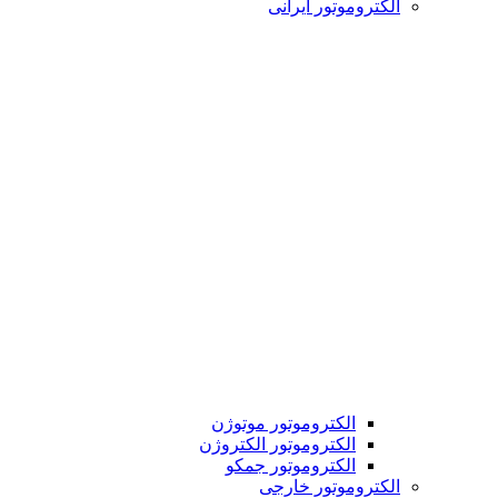
الکتروموتور ایرانی
الکتروموتور موتوژن
الکتروموتور الکتروژن
الکتروموتور جمکو
الکتروموتور خارجی