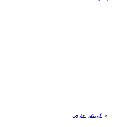
گیربکس خارجی