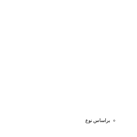
براساس نوع