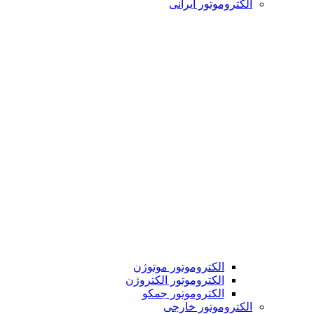
الکتروموتور ایرانی
الکتروموتور موتوژن
الکتروموتور الکتروژن
الکتروموتور جمکو
الکتروموتور خارجی