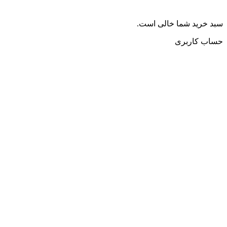
سبد خرید شما خالی است.
حساب کاربری