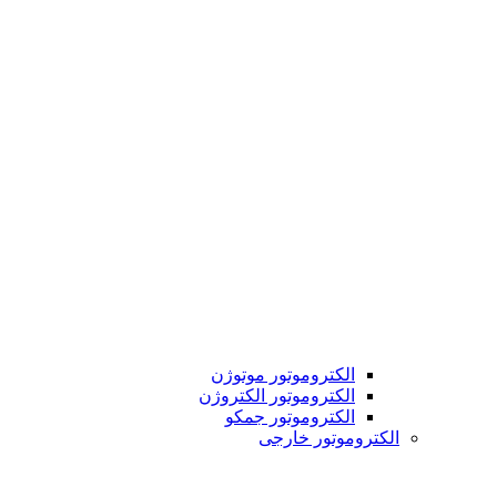
الکتروموتور موتوژن
الکتروموتور الکتروژن
الکتروموتور جمکو
الکتروموتور خارجی