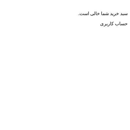
سبد خرید شما خالی است.
حساب کاربری