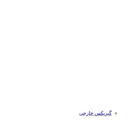
گیربکس خارجی