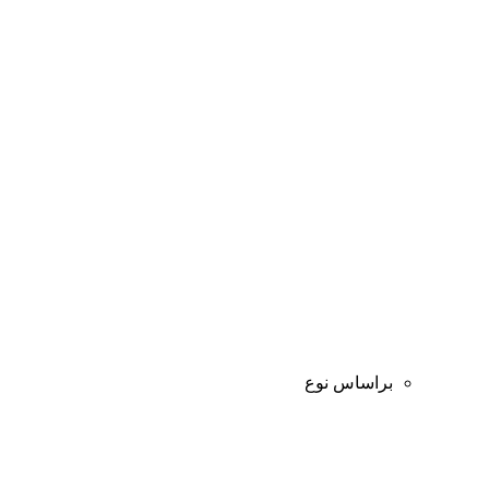
براساس نوع