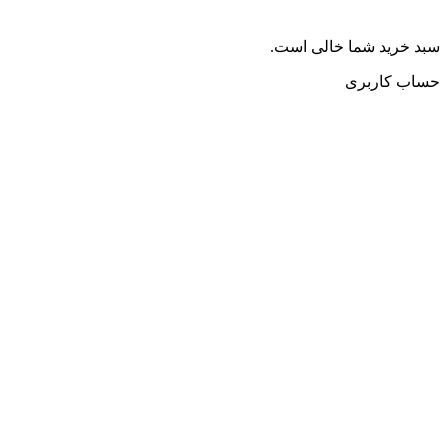
سبد خرید شما خالی است.
حساب کاربری