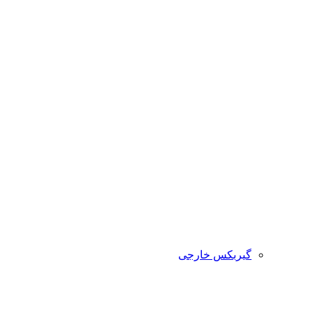
گیربکس خارجی