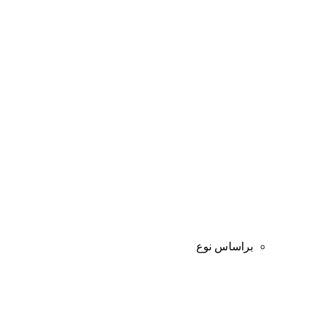
براساس نوع