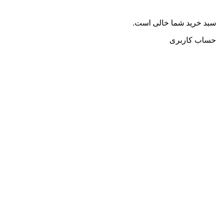
سبد خرید شما خالی است.
حساب کاربری