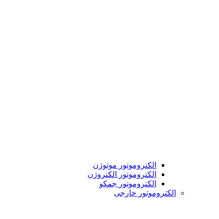
الکتروموتور موتوژن
الکتروموتور الکتروژن
الکتروموتور جمکو
الکتروموتور خارجی