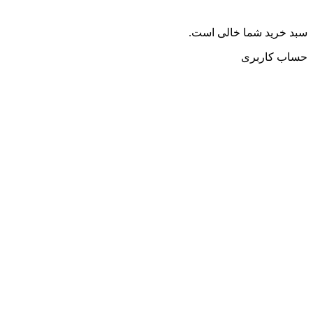
سبد خرید شما خالی است.
حساب کاربری