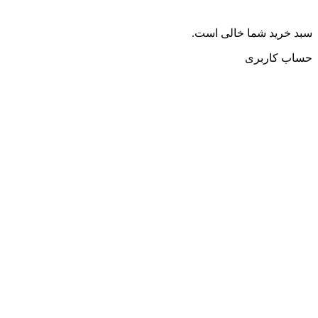
سبد خرید شما خالی است.
حساب کاربری