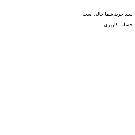
سبد خرید شما خالی است.
حساب کاربری