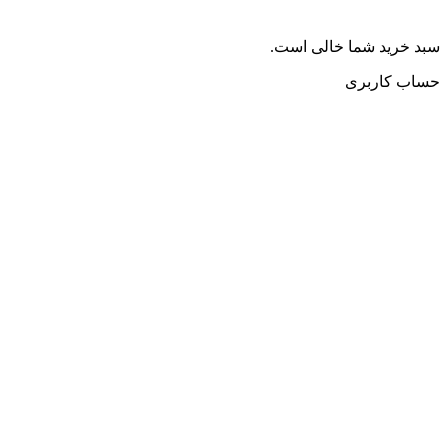
سبد خرید شما خالی است.
حساب کاربری