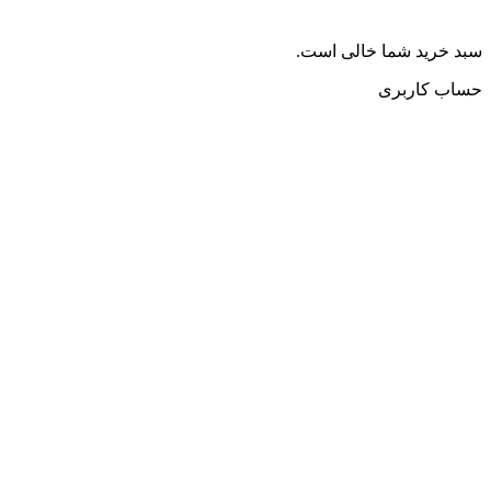
سبد خرید شما خالی است.
حساب کاربری