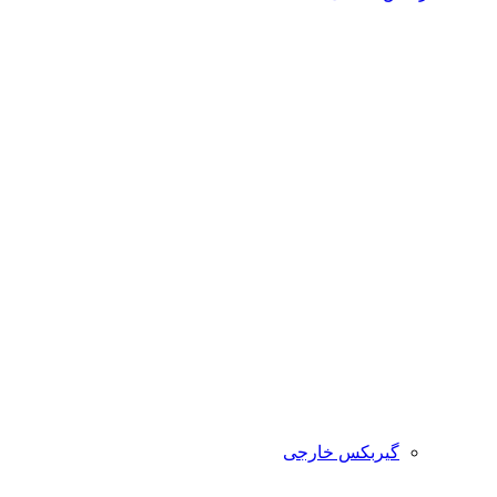
گیربکس خارجی