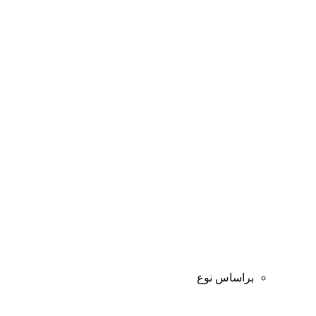
براساس نوع