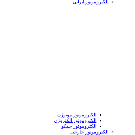
الکتروموتور ایرانی
الکتروموتور موتوژن
الکتروموتور الکتروژن
الکتروموتور جمکو
الکتروموتور خارجی