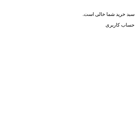
سبد خرید شما خالی است.
حساب کاربری