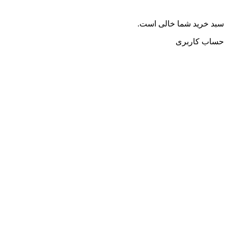
سبد خرید شما خالی است.
حساب کاربری