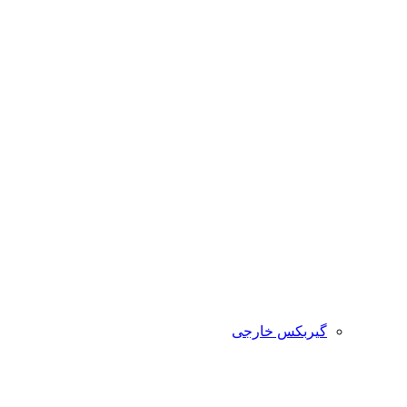
گیربکس خارجی