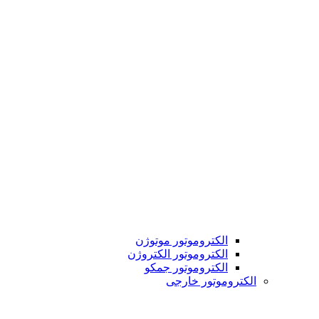
الکتروموتور موتوژن
الکتروموتور الکتروژن
الکتروموتور جمکو
الکتروموتور خارجی