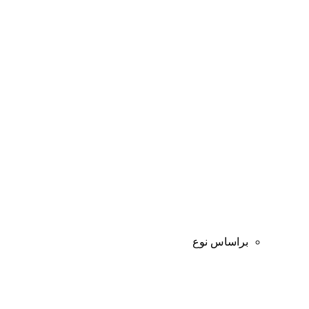
براساس نوع