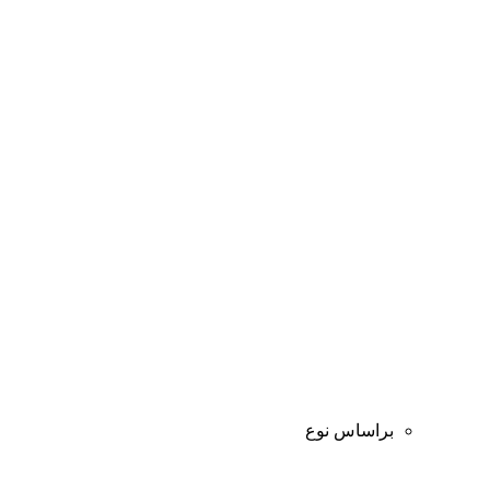
براساس نوع