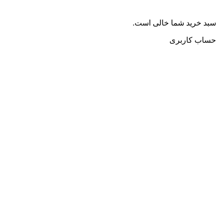
سبد خرید شما خالی است.
حساب کاربری