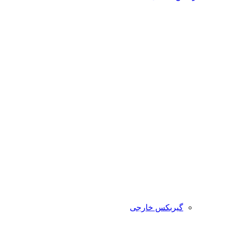
گیربکس خارجی