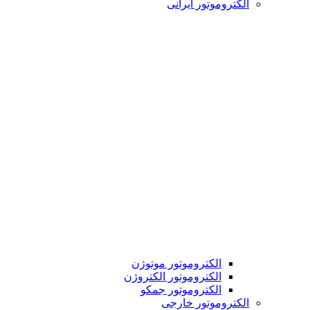
الکتروموتور ایرانی
الکتروموتور موتوژن
الکتروموتور الکتروژن
الکتروموتور جمکو
الکتروموتور خارجی