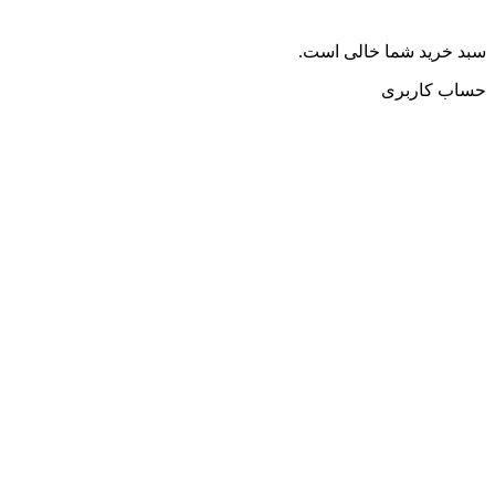
سبد خرید شما خالی است.
حساب کاربری