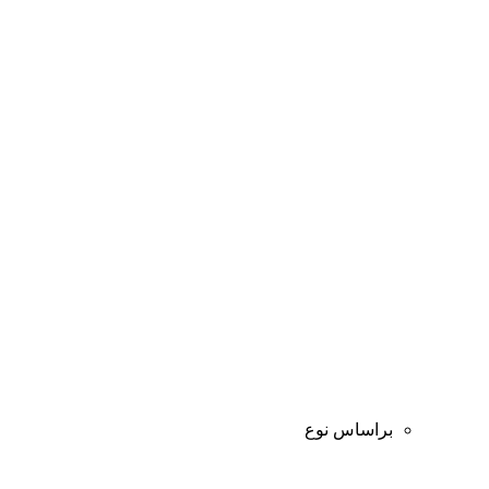
براساس نوع