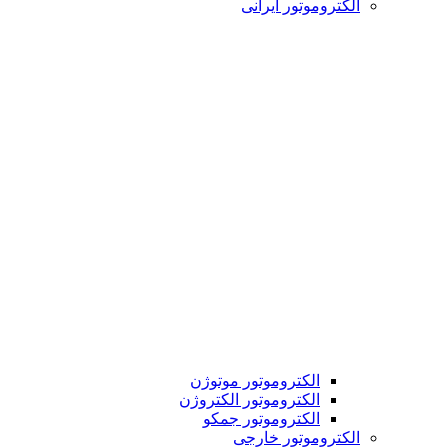
الکتروموتور ایرانی
الکتروموتور موتوژن
الکتروموتور الکتروژن
الکتروموتور جمکو
الکتروموتور خارجی