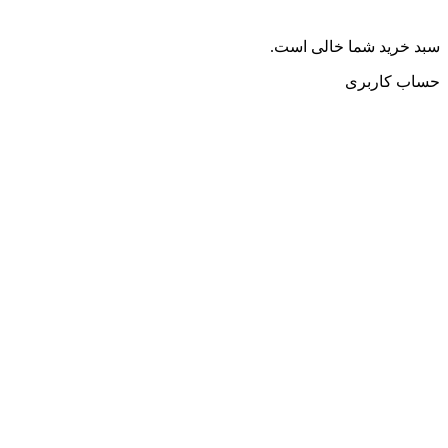
سبد خرید شما خالی است.
حساب کاربری