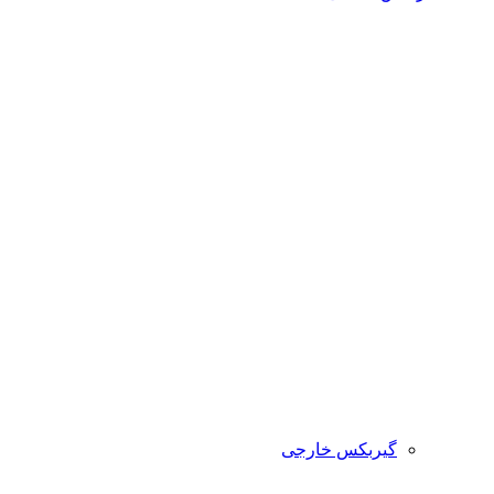
گیربکس خارجی