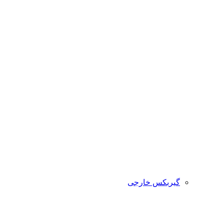
گیربکس خارجی