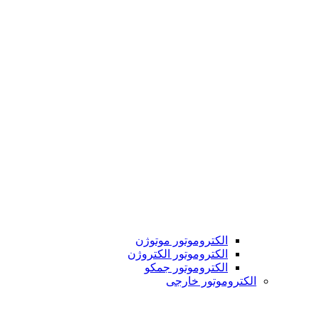
الکتروموتور موتوژن
الکتروموتور الکتروژن
الکتروموتور جمکو
الکتروموتور خارجی