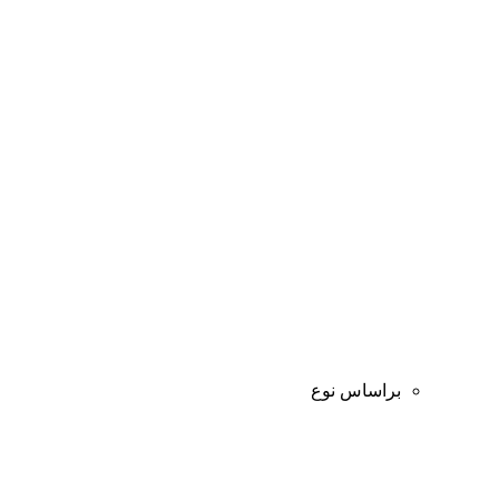
براساس نوع