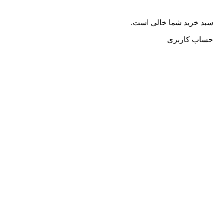
سبد خرید شما خالی است.
حساب کاربری