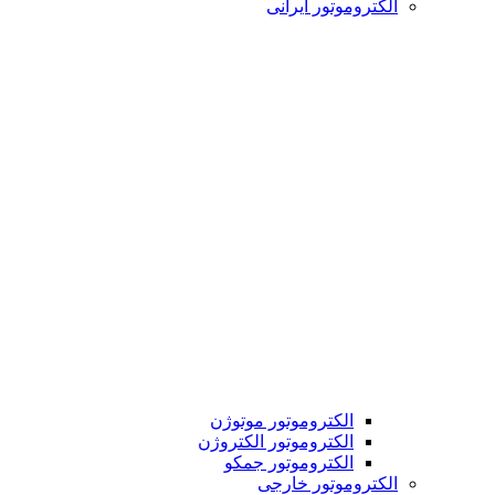
الکتروموتور ایرانی
الکتروموتور موتوژن
الکتروموتور الکتروژن
الکتروموتور جمکو
الکتروموتور خارجی