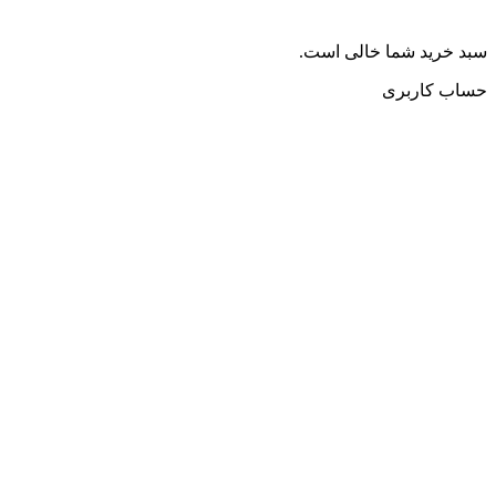
سبد خرید شما خالی است.
حساب کاربری