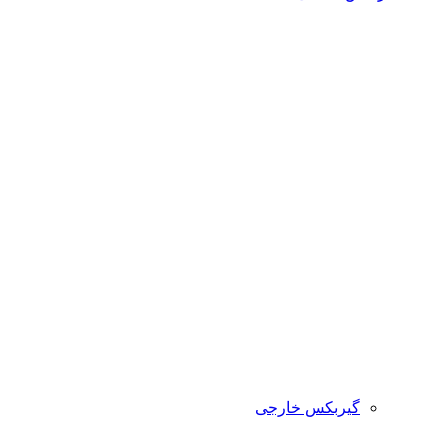
گیربکس خارجی