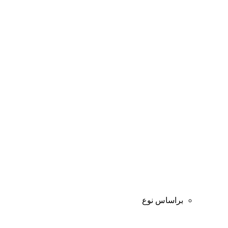
براساس نوع