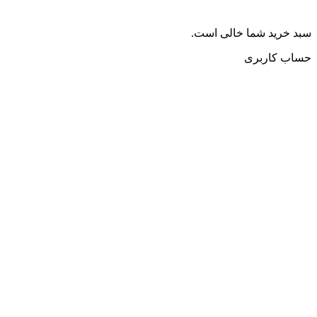
سبد خرید شما خالی است.
حساب کاربری