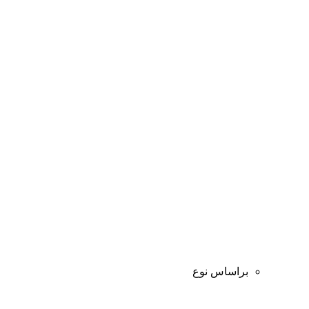
براساس نوع