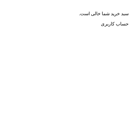
سبد خرید شما خالی است.
حساب کاربری