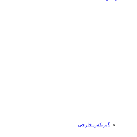
گیربکس خارجی