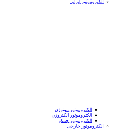
الکتروموتور ایرانی
الکتروموتور موتوژن
الکتروموتور الکتروژن
الکتروموتور جمکو
الکتروموتور خارجی