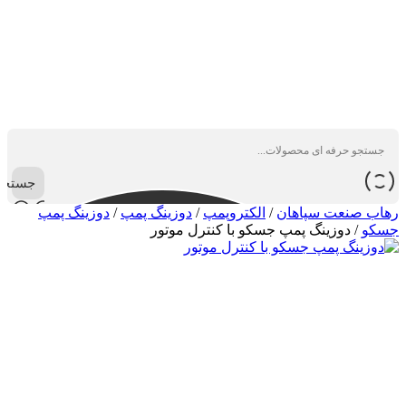
جستجو
رهاب صنعت سپاهان
/
الکتروپمپ
/
دوزینگ پمپ
/
دوزینگ پمپ
جسکو
/
دوزینگ پمپ جسکو با کنترل موتور