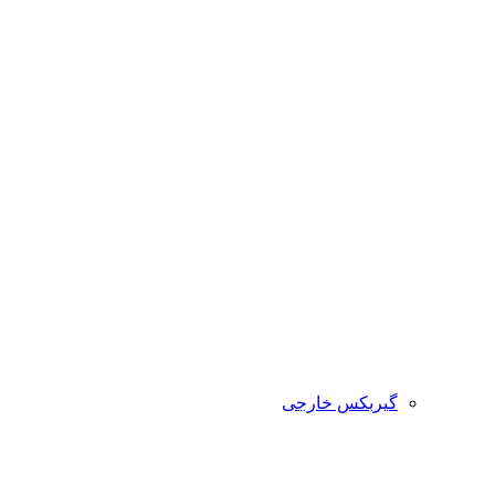
گیربکس خارجی