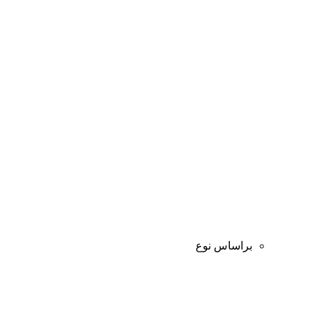
براساس نوع