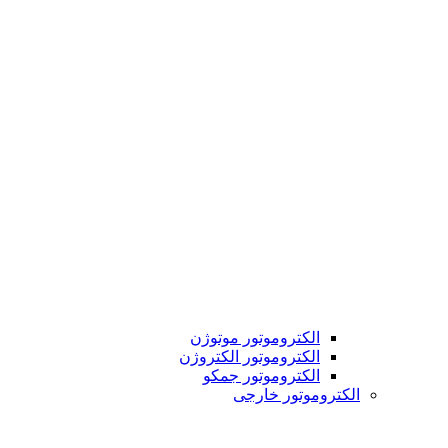
الکتروموتور موتوژن
الکتروموتور الکتروژن
الکتروموتور جمکو
الکتروموتور خارجی