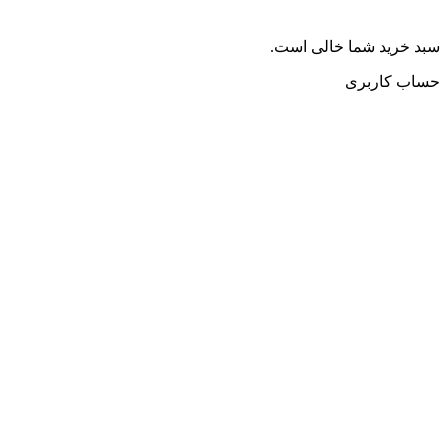
سبد خرید شما خالی است.
حساب کاربری