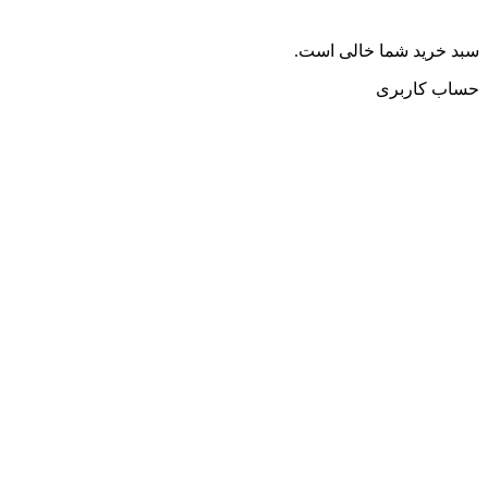
سبد خرید شما خالی است.
حساب کاربری