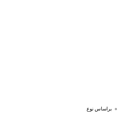
براساس نوع