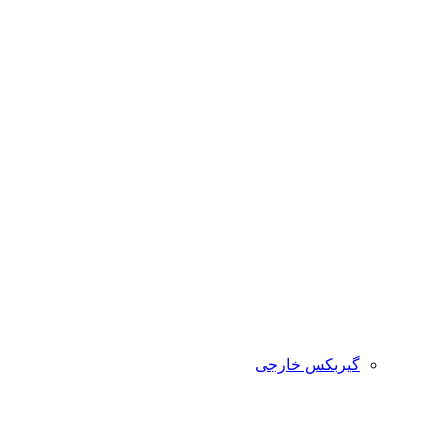
گیربکس خارجی