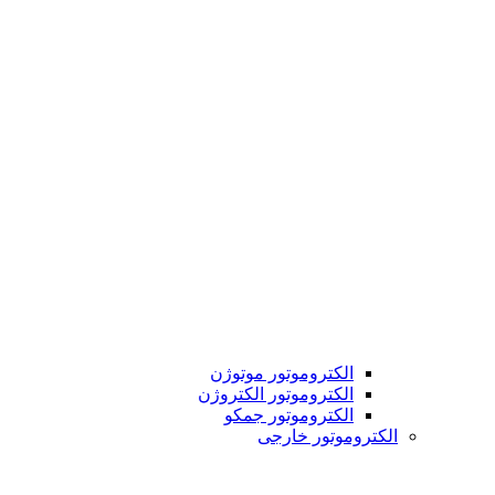
الکتروموتور موتوژن
الکتروموتور الکتروژن
الکتروموتور جمکو
الکتروموتور خارجی