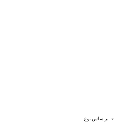
براساس نوع