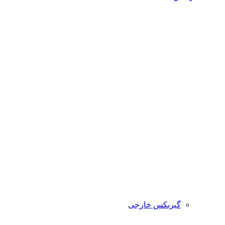
گیربکس خارجی