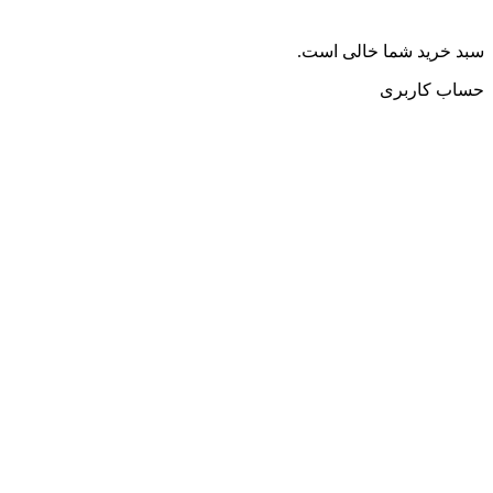
سبد خرید شما خالی است.
حساب کاربری