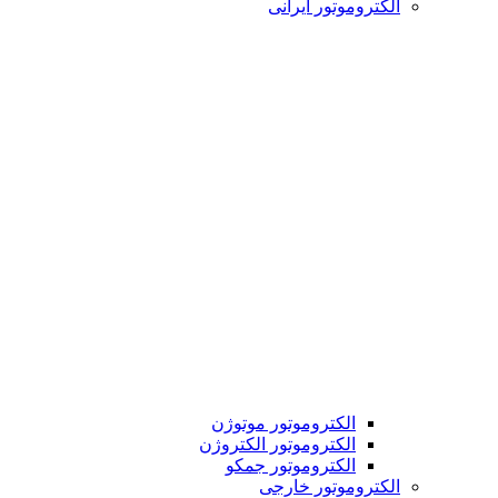
الکتروموتور ایرانی
الکتروموتور موتوژن
الکتروموتور الکتروژن
الکتروموتور جمکو
الکتروموتور خارجی