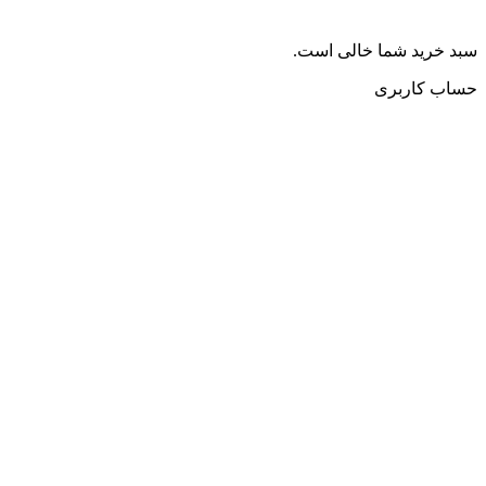
سبد خرید شما خالی است.
حساب کاربری