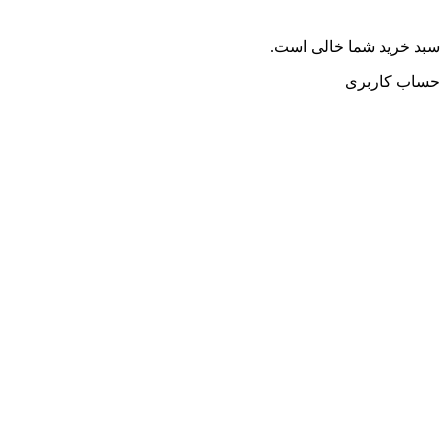
سبد خرید شما خالی است.
حساب کاربری