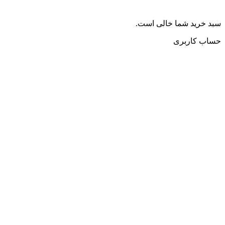
سبد خرید شما خالی است.
حساب کاربری