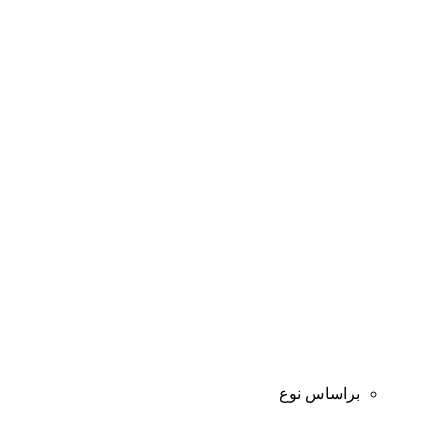
براساس نوع