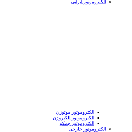
الکتروموتور ایرانی
الکتروموتور موتوژن
الکتروموتور الکتروژن
الکتروموتور جمکو
الکتروموتور خارجی