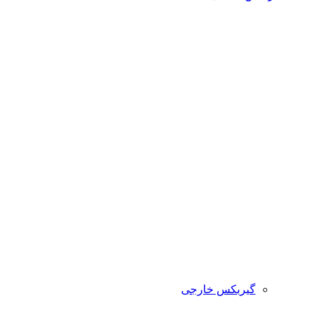
گیربکس خارجی