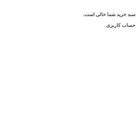
سبد خرید شما خالی است.
حساب کاربری