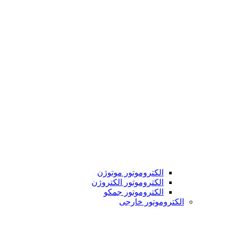
الکتروموتور موتوژن
الکتروموتور الکتروژن
الکتروموتور جمکو
الکتروموتور خارجی