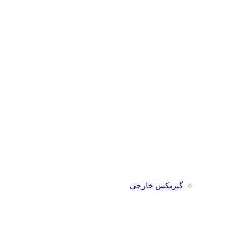
گیربکس خارجی