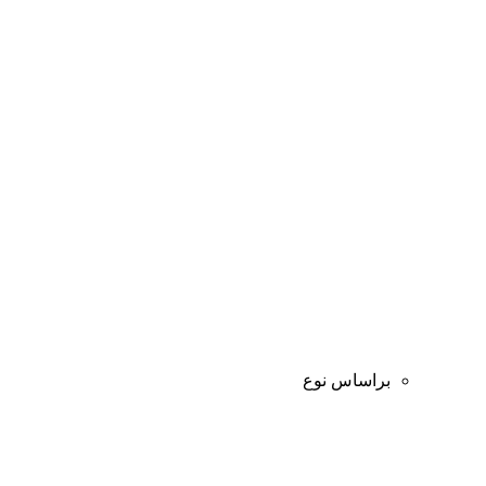
براساس نوع