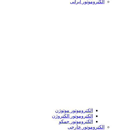
الکتروموتور ایرانی
الکتروموتور موتوژن
الکتروموتور الکتروژن
الکتروموتور جمکو
الکتروموتور خارجی