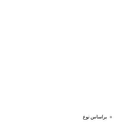
براساس نوع