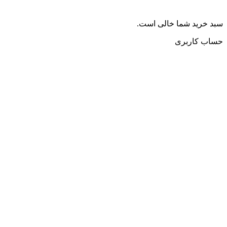
سبد خرید شما خالی است.
حساب کاربری