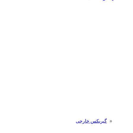
گیربکس خارجی