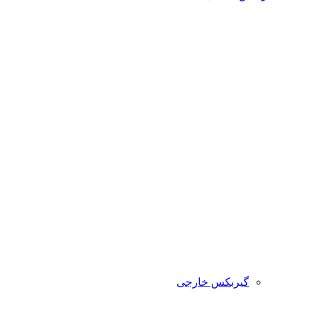
گیربکس خارجی