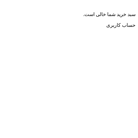
سبد خرید شما خالی است.
حساب کاربری