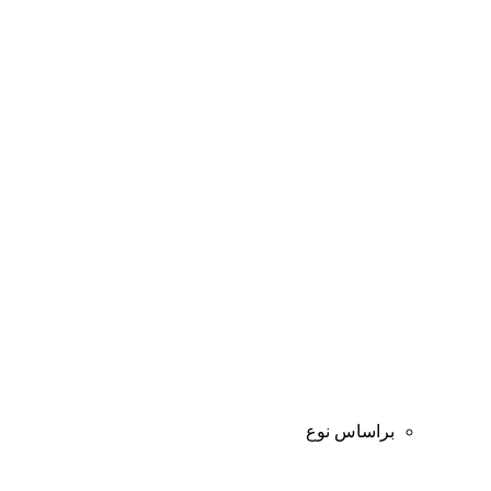
براساس نوع