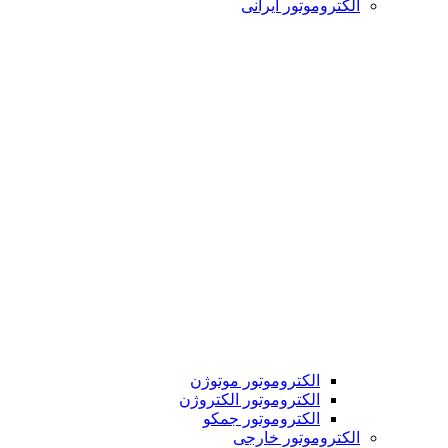
الکتروموتور ایرانی
الکتروموتور موتوژن
الکتروموتور الکتروژن
الکتروموتور جمکو
الکتروموتور خارجی