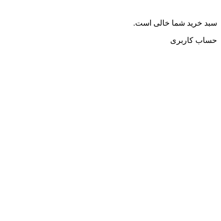
سبد خرید شما خالی است.
حساب کاربری