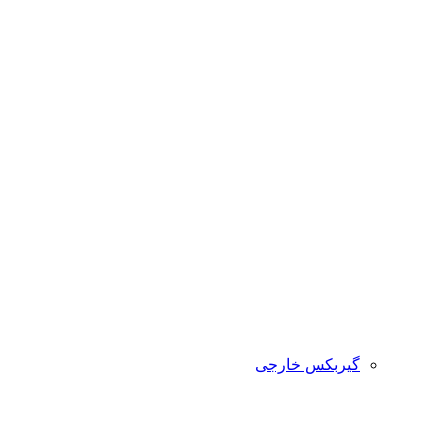
گیربکس خارجی