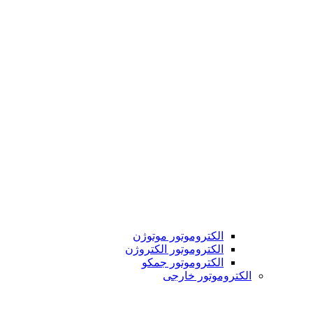
الکتروموتور موتوژن
الکتروموتور الکتروژن
الکتروموتور جمکو
الکتروموتور خارجی