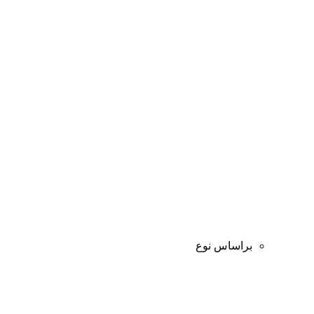
براساس نوع