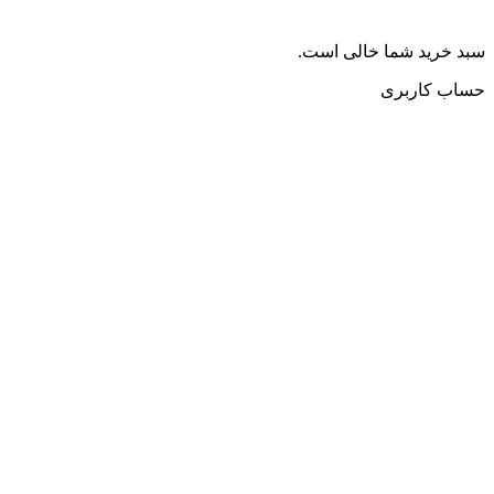
سبد خرید شما خالی است.
حساب کاربری