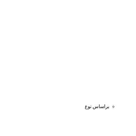
براساس نوع