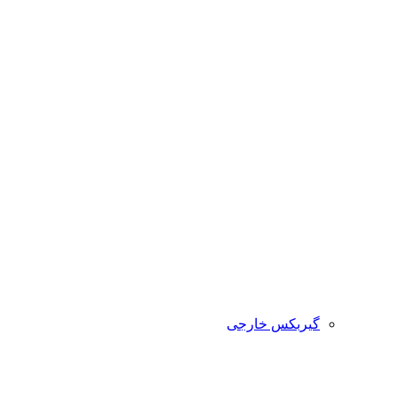
گیربکس خارجی