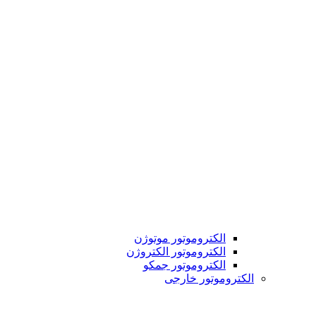
الکتروموتور موتوژن
الکتروموتور الکتروژن
الکتروموتور جمکو
الکتروموتور خارجی