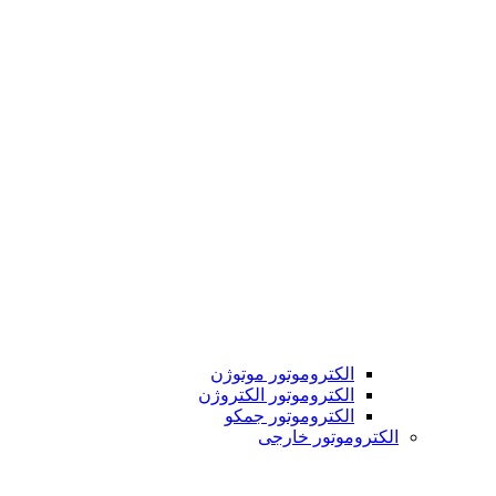
الکتروموتور موتوژن
الکتروموتور الکتروژن
الکتروموتور جمکو
الکتروموتور خارجی