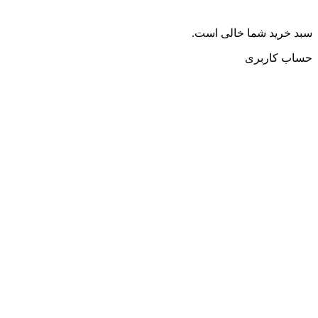
سبد خرید شما خالی است.
حساب کاربری