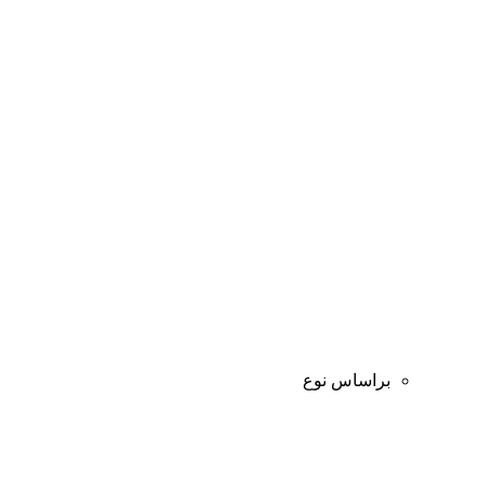
براساس نوع