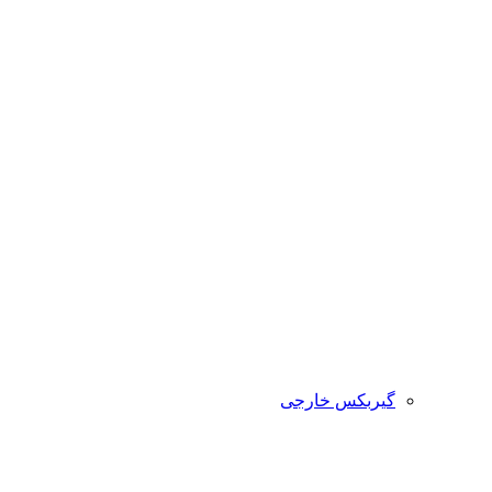
گیربکس خارجی