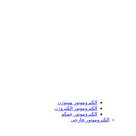
الکتروموتور موتوژن
الکتروموتور الکتروژن
الکتروموتور جمکو
الکتروموتور خارجی