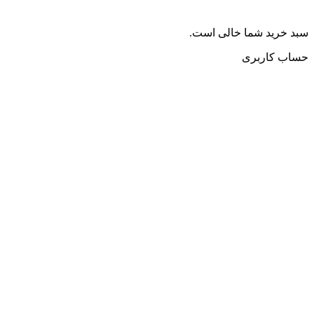
سبد خرید شما خالی است.
حساب کاربری