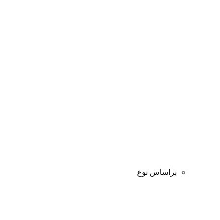
براساس نوع