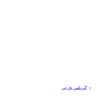
گیربکس خارجی