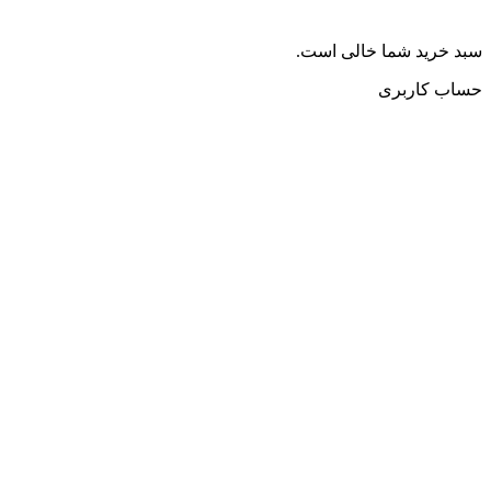
سبد خرید شما خالی است.
حساب کاربری