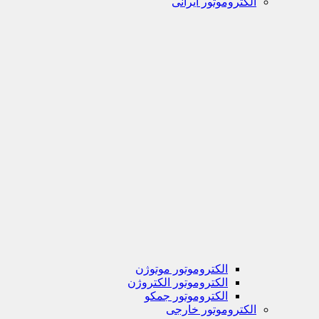
الکتروموتور ایرانی
الکتروموتور موتوژن
الکتروموتور الکتروژن
الکتروموتور جمکو
الکتروموتور خارجی