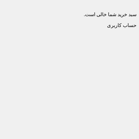
سبد خرید شما خالی است.
حساب کاربری