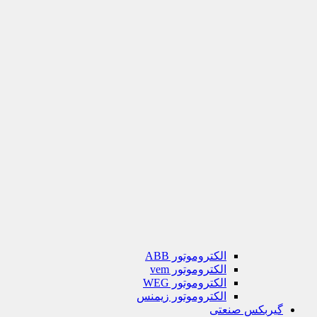
الکتروموتور ABB
الکتروموتور vem
الکتروموتور WEG
الکتروموتور زیمنس
گیربکس صنعتی