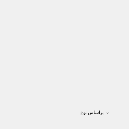
براساس نوع