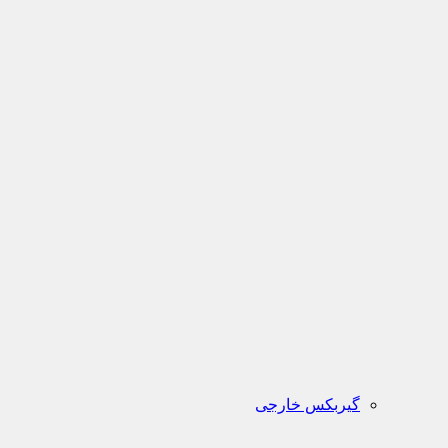
گیربکس خارجی