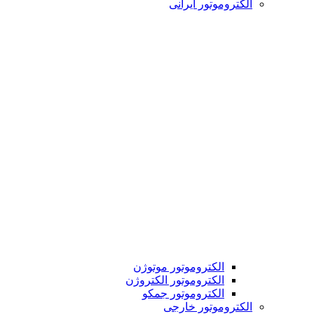
الکتروموتور ایرانی
الکتروموتور موتوژن
الکتروموتور الکتروژن
الکتروموتور جمکو
الکتروموتور خارجی