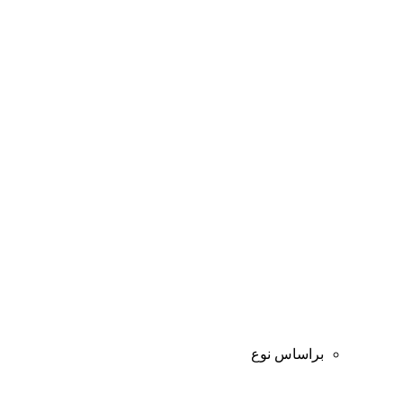
براساس نوع