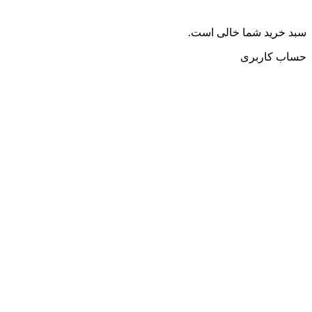
سبد خرید شما خالی است.
حساب کاربری