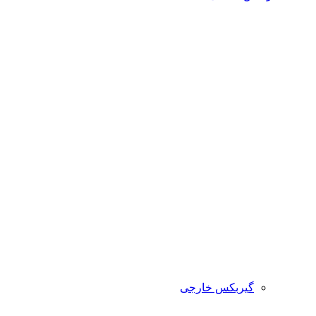
گیربکس خارجی