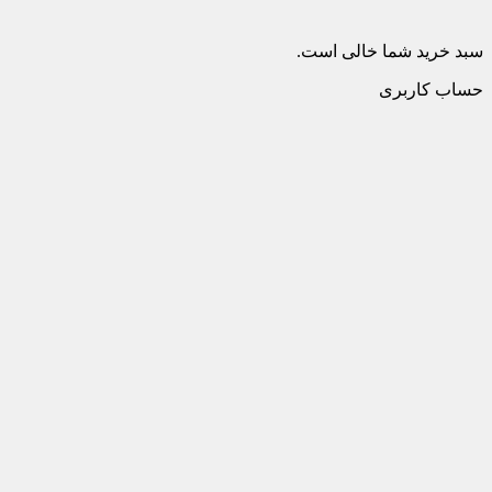
سبد خرید شما خالی است.
حساب کاربری