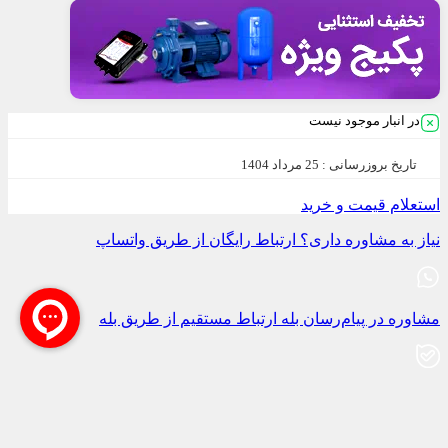
در انبار موجود نیست
تاریخ بروزرسانی :
25 مرداد 1404
استعلام قیمت و خرید
نیاز به مشاوره داری؟
ارتباط رایگان از طریق واتساپ
مشاوره در پیام‌رسان بله
ارتباط مستقیم از طریق بله