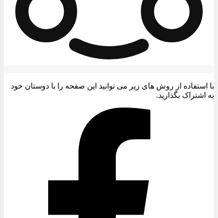
با استفاده از روش های زیر می توانید این صفحه را با دوستان خود
به اشتراک بگذارید.