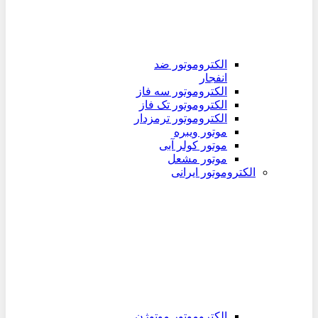
الکتروموتور ضد
انفجار
الکتروموتور سه فاز
الکتروموتور تک فاز
الکتروموتور ترمزدار
موتور ویبره
موتور کولر آبی
موتور مشعل
الکتروموتور ایرانی
الکتروموتور موتوژن