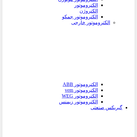
الکتروموتور
الکتروژن
الکتروموتور جمکو
الکتروموتور خارجی
الکتروموتور ABB
الکتروموتور vem
الکتروموتور WEG
الکتروموتور زیمنس
گیربکس صنعتی