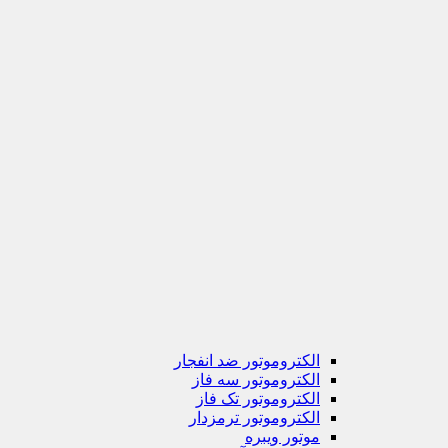
الکتروموتور ضد انفجار
الکتروموتور سه فاز
الکتروموتور تک فاز
الکتروموتور ترمزدار
موتور ویبره