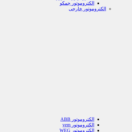
الکتروموتور جمکو
الکتروموتور خارجی
الکتروموتور ABB
الکتروموتور vem
الکتروموتور WEG