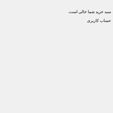
سبد خرید شما خالی است.
حساب کاربری