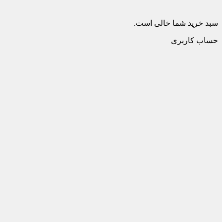
سبد خرید شما خالی است.
حساب کاربری