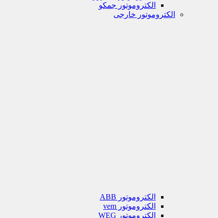
الکتروموتور جمکو
الکتروموتور خارجی
الکتروموتور ABB
الکتروموتور vem
الکتروموتور WEG