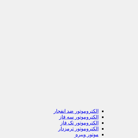
الکتروموتور ضد انفجار
الکتروموتور سه فاز
الکتروموتور تک فاز
الکتروموتور ترمزدار
موتور ویبره