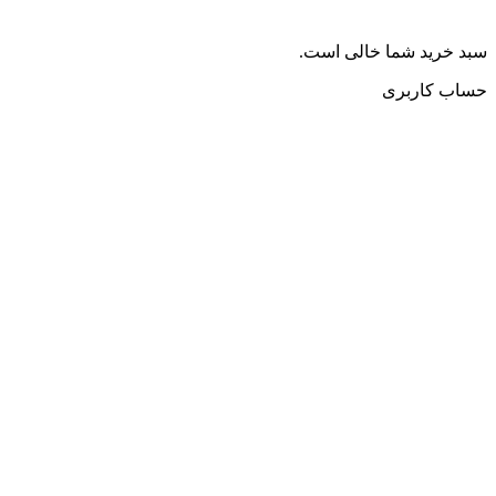
سبد خرید شما خالی است.
حساب کاربری