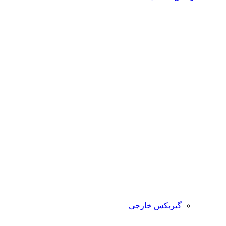
گیربکس خارجی