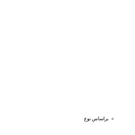
براساس نوع