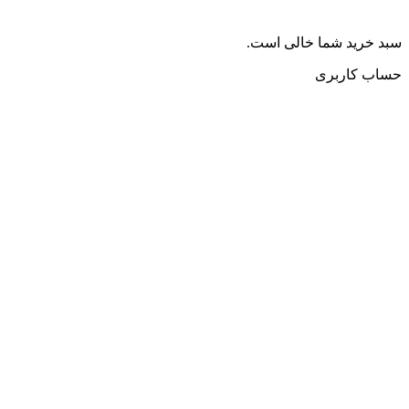
سبد خرید شما خالی است.
حساب کاربری