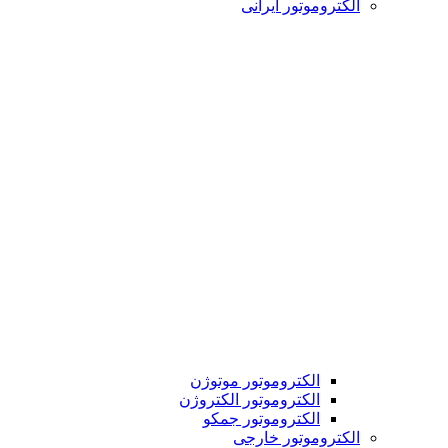
الکتروموتور ایرانی
الکتروموتور موتوژن
الکتروموتور الکتروژن
الکتروموتور جمکو
الکتروموتور خارجی