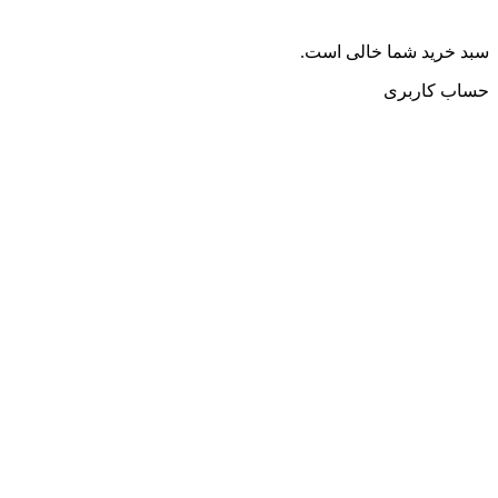
سبد خرید شما خالی است.
حساب کاربری