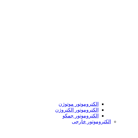
الکتروموتور موتوژن
الکتروموتور الکتروژن
الکتروموتور جمکو
الکتروموتور خارجی