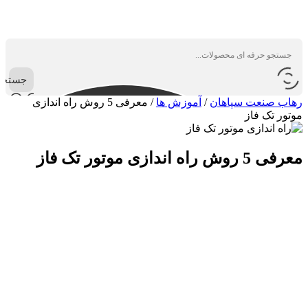
جستجو
رهاب صنعت سپاهان
/
آموزش ها
/
معرفی 5 روش راه اندازی
موتور تک فاز
معرفی 5 روش راه اندازی موتور تک فاز