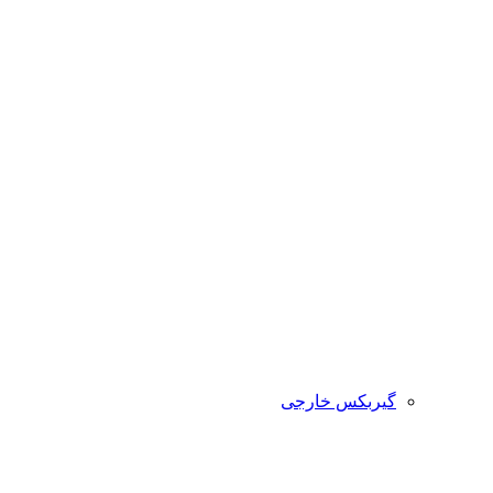
گیربکس خارجی