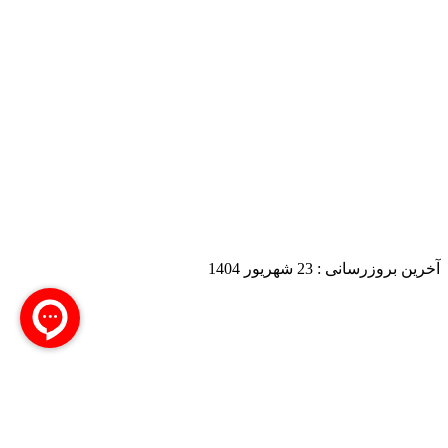
آخرین بروزرسانی :
23 شهریور 1404