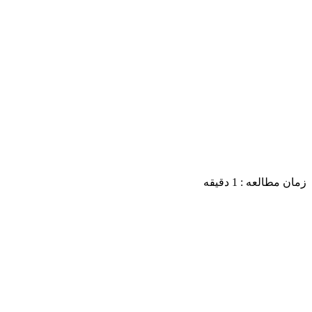
زمان مطالعه :
1
دقیقه