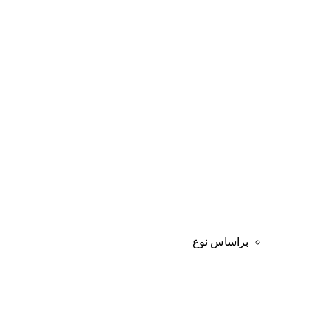
براساس نوع