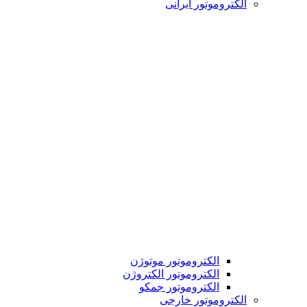
الکتروموتور ایرانی
الکتروموتور موتوژن
الکتروموتور الکتروژن
الکتروموتور جمکو
الکتروموتور خارجی