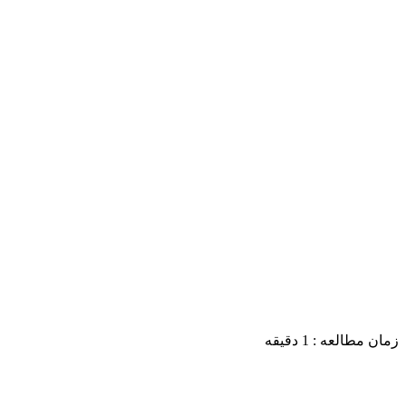
زمان مطالعه :
1
دقیقه