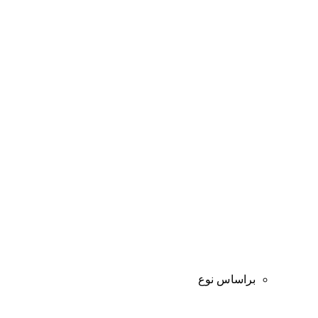
براساس نوع