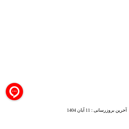
آخرین بروزرسانی :
11 آبان 1404