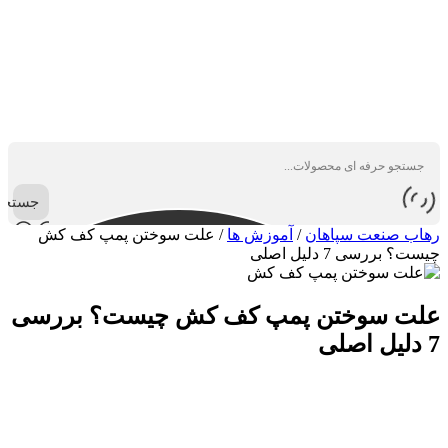
جستجو
رهاب صنعت سپاهان
/
آموزش ها
/
علت سوختن پمپ کف کش
چیست؟ بررسی 7 دلیل اصلی
علت سوختن پمپ کف کش چیست؟ بررسی
7 دلیل اصلی