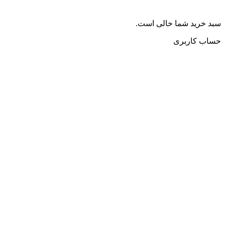
سبد خرید شما خالی است.
حساب کاربری