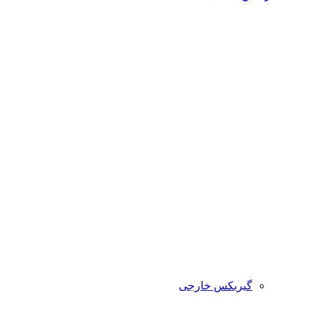
گیربکس خارجی