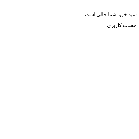
سبد خرید شما خالی است.
حساب کاربری