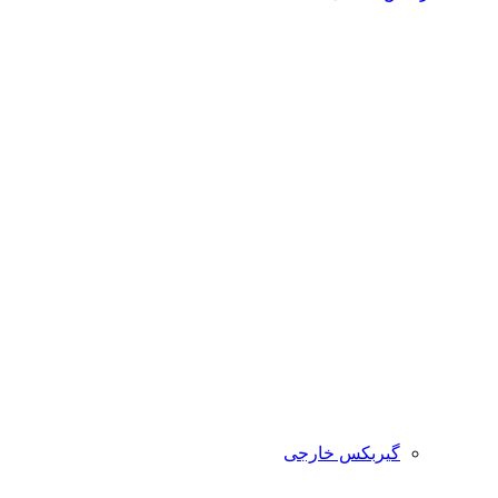
گیربکس خارجی