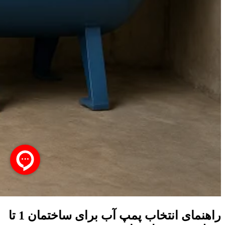
راهنمای انتخاب پمپ آب برای ساختمان 1 تا