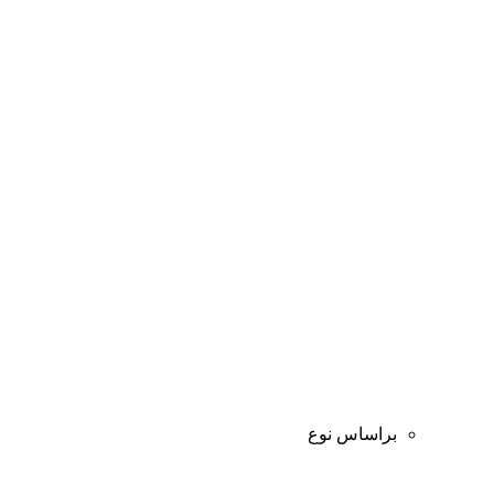
براساس نوع