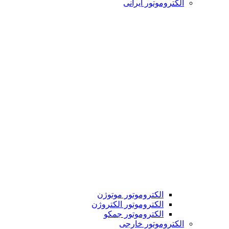
الکتروموتور ایرانی
الکتروموتور موتوژن
الکتروموتور الکتروژن
الکتروموتور جمکو
الکتروموتور خارجی