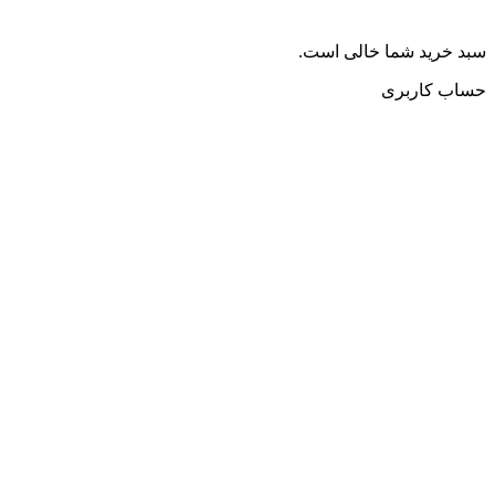
سبد خرید شما خالی است.
حساب کاربری